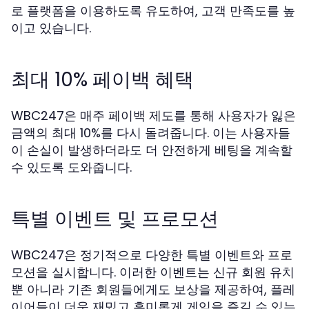
로 플랫폼을 이용하도록 유도하여, 고객 만족도를 높
이고 있습니다.
최대 10% 페이백 혜택
WBC247은 매주 페이백 제도를 통해 사용자가 잃은
금액의 최대 10%를 다시 돌려줍니다. 이는 사용자들
이 손실이 발생하더라도 더 안전하게 베팅을 계속할
수 있도록 도와줍니다.
특별 이벤트 및 프로모션
WBC247은 정기적으로 다양한 특별 이벤트와 프로
모션을 실시합니다. 이러한 이벤트는 신규 회원 유치
뿐 아니라 기존 회원들에게도 보상을 제공하여, 플레
이어들이 더욱 재밌고 흥미롭게 게임을 즐길 수 있는