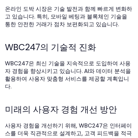
온라인 도박 시장은 기술 발전과 함께 빠르게 변화하
고 있습니다. 특히, 모바일 베팅과 블록체인 기술을
통한 안전한 거래가 점차 보편화되고 있습니다.
WBC247의 기술적 진화
WBC247은 최신 기술을 지속적으로 도입하여 사용
자 경험을 향상시키고 있습니다. AI와 데이터 분석을
활용하여 사용자 맞춤형 서비스를 제공할 계획입니
다.
미래의 사용자 경험 개선 방안
사용자 경험을 개선하기 위해, WBC247은 인터페이
스를 더욱 직관적으로 설계하고, 고객 피드백을 적극