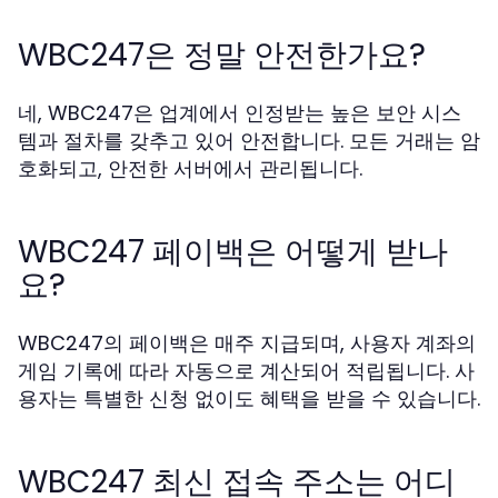
WBC247은 정말 안전한가요?
네, WBC247은 업계에서 인정받는 높은 보안 시스
템과 절차를 갖추고 있어 안전합니다. 모든 거래는 암
호화되고, 안전한 서버에서 관리됩니다.
WBC247 페이백은 어떻게 받나
요?
WBC247의 페이백은 매주 지급되며, 사용자 계좌의
게임 기록에 따라 자동으로 계산되어 적립됩니다. 사
용자는 특별한 신청 없이도 혜택을 받을 수 있습니다.
WBC247 최신 접속 주소는 어디