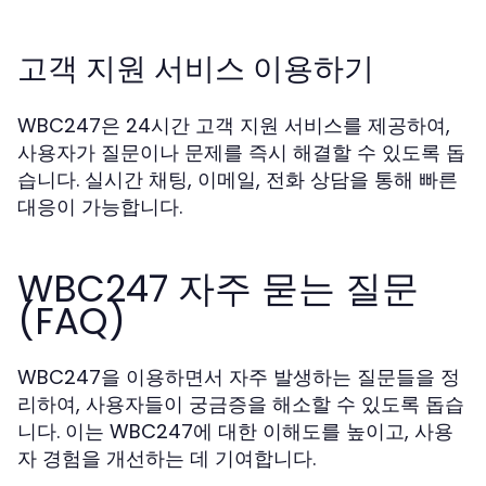
고객 지원 서비스 이용하기
WBC247은 24시간 고객 지원 서비스를 제공하여,
사용자가 질문이나 문제를 즉시 해결할 수 있도록 돕
습니다. 실시간 채팅, 이메일, 전화 상담을 통해 빠른
대응이 가능합니다.
WBC247 자주 묻는 질문
(FAQ)
WBC247을 이용하면서 자주 발생하는 질문들을 정
리하여, 사용자들이 궁금증을 해소할 수 있도록 돕습
니다. 이는 WBC247에 대한 이해도를 높이고, 사용
자 경험을 개선하는 데 기여합니다.