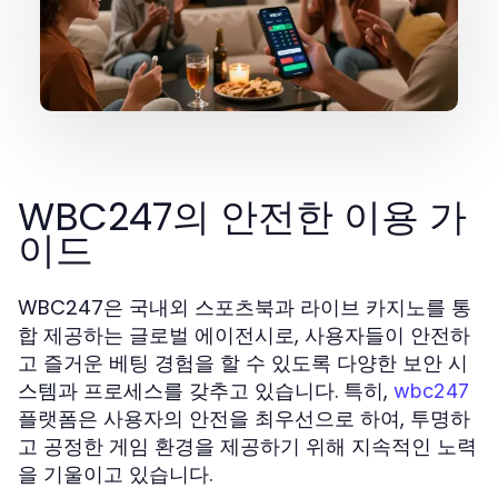
WBC247의 안전한 이용 가
이드
WBC247은 국내외 스포츠북과 라이브 카지노를 통
합 제공하는 글로벌 에이전시로, 사용자들이 안전하
고 즐거운 베팅 경험을 할 수 있도록 다양한 보안 시
스템과 프로세스를 갖추고 있습니다. 특히,
wbc247
플랫폼은 사용자의 안전을 최우선으로 하여, 투명하
고 공정한 게임 환경을 제공하기 위해 지속적인 노력
을 기울이고 있습니다.