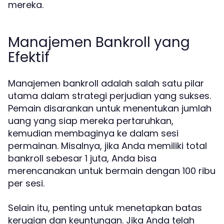
mereka.
Manajemen Bankroll yang
Efektif
Manajemen bankroll adalah salah satu pilar
utama dalam strategi perjudian yang sukses.
Pemain disarankan untuk menentukan jumlah
uang yang siap mereka pertaruhkan,
kemudian membaginya ke dalam sesi
permainan. Misalnya, jika Anda memiliki total
bankroll sebesar 1 juta, Anda bisa
merencanakan untuk bermain dengan 100 ribu
per sesi.
Selain itu, penting untuk menetapkan batas
kerugian dan keuntungan. Jika Anda telah