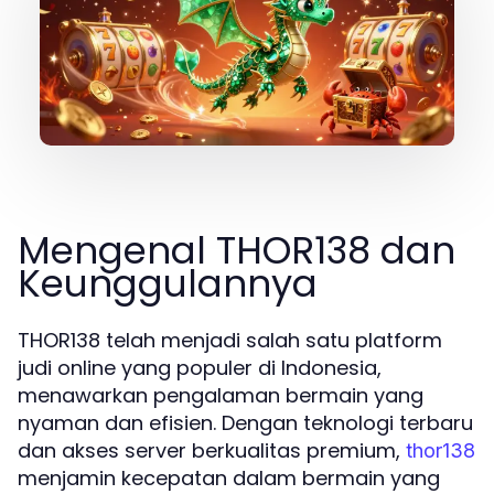
Mengenal THOR138 dan
Keunggulannya
THOR138 telah menjadi salah satu platform
judi online yang populer di Indonesia,
menawarkan pengalaman bermain yang
nyaman dan efisien. Dengan teknologi terbaru
dan akses server berkualitas premium,
thor138
menjamin kecepatan dalam bermain yang