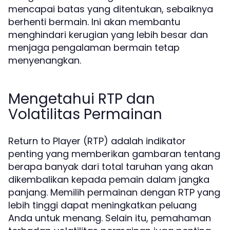
mencapai batas yang ditentukan, sebaiknya
berhenti bermain. Ini akan membantu
menghindari kerugian yang lebih besar dan
menjaga pengalaman bermain tetap
menyenangkan.
Mengetahui RTP dan
Volatilitas Permainan
Return to Player (RTP) adalah indikator
penting yang memberikan gambaran tentang
berapa banyak dari total taruhan yang akan
dikembalikan kepada pemain dalam jangka
panjang. Memilih permainan dengan RTP yang
lebih tinggi dapat meningkatkan peluang
Anda untuk menang. Selain itu, pemahaman