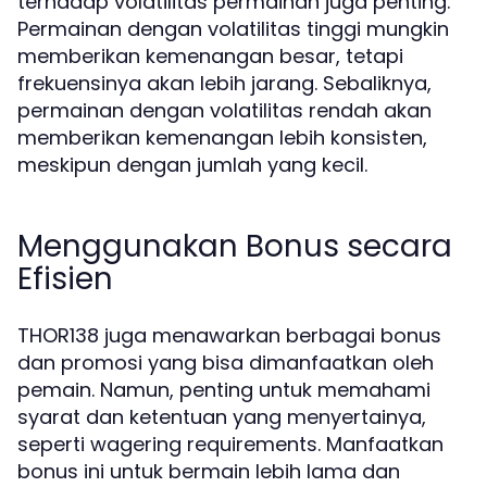
terhadap volatilitas permainan juga penting.
Permainan dengan volatilitas tinggi mungkin
memberikan kemenangan besar, tetapi
frekuensinya akan lebih jarang. Sebaliknya,
permainan dengan volatilitas rendah akan
memberikan kemenangan lebih konsisten,
meskipun dengan jumlah yang kecil.
Menggunakan Bonus secara
Efisien
THOR138 juga menawarkan berbagai bonus
dan promosi yang bisa dimanfaatkan oleh
pemain. Namun, penting untuk memahami
syarat dan ketentuan yang menyertainya,
seperti wagering requirements. Manfaatkan
bonus ini untuk bermain lebih lama dan