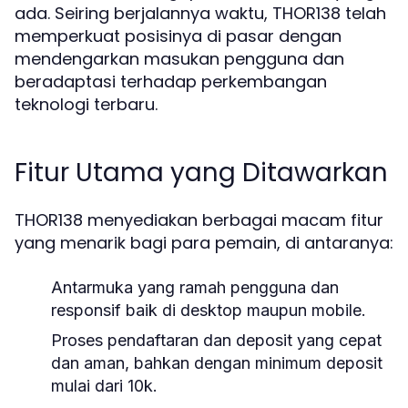
ada. Seiring berjalannya waktu, THOR138 telah
memperkuat posisinya di pasar dengan
mendengarkan masukan pengguna dan
beradaptasi terhadap perkembangan
teknologi terbaru.
Fitur Utama yang Ditawarkan
THOR138 menyediakan berbagai macam fitur
yang menarik bagi para pemain, di antaranya:
Antarmuka yang ramah pengguna dan
responsif baik di desktop maupun mobile.
Proses pendaftaran dan deposit yang cepat
dan aman, bahkan dengan minimum deposit
mulai dari 10k.