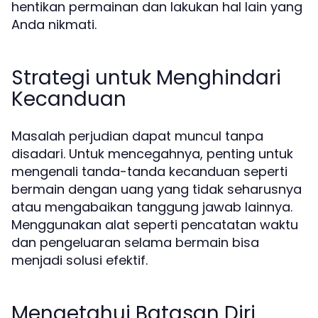
hentikan permainan dan lakukan hal lain yang
Anda nikmati.
Strategi untuk Menghindari
Kecanduan
Masalah perjudian dapat muncul tanpa
disadari. Untuk mencegahnya, penting untuk
mengenali tanda-tanda kecanduan seperti
bermain dengan uang yang tidak seharusnya
atau mengabaikan tanggung jawab lainnya.
Menggunakan alat seperti pencatatan waktu
dan pengeluaran selama bermain bisa
menjadi solusi efektif.
Mengetahui Batasan Diri