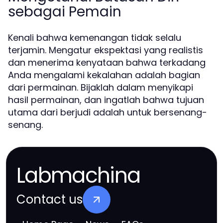
sebagai Pemain
Kenali bahwa kemenangan tidak selalu
terjamin. Mengatur ekspektasi yang realistis
dan menerima kenyataan bahwa terkadang
Anda mengalami kekalahan adalah bagian
dari permainan. Bijaklah dalam menyikapi
hasil permainan, dan ingatlah bahwa tujuan
utama dari berjudi adalah untuk bersenang-
senang.
Labmachina
Contact us