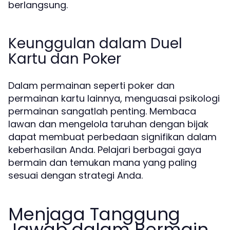
berlangsung.
Keunggulan dalam Duel
Kartu dan Poker
Dalam permainan seperti poker dan
permainan kartu lainnya, menguasai psikologi
permainan sangatlah penting. Membaca
lawan dan mengelola taruhan dengan bijak
dapat membuat perbedaan signifikan dalam
keberhasilan Anda. Pelajari berbagai gaya
bermain dan temukan mana yang paling
sesuai dengan strategi Anda.
Menjaga Tanggung
Jawab dalam Bermain